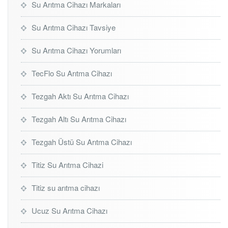
Su Arıtma Cihazı Markaları
Su Arıtma Cihazı Tavsiye
Su Arıtma Cihazı Yorumları
TecFlo Su Arıtma Cihazı
Tezgah Aktı Su Arıtma Cihazı
Tezgah Altı Su Arıtma Cihazı
Tezgah Üstü Su Arıtma Cihazı
Titiz Su Arıtma Cihazi
Titiz su arıtma cihazı
Ucuz Su Arıtma Cihazı