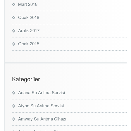
Mart 2018
Ocak 2018
Aralık 2017
Ocak 2015
Kategoriler
Adana Su Arıtma Servisi
Afyon Su Arıtma Servisi
Amway Su Arıtma Cihazı