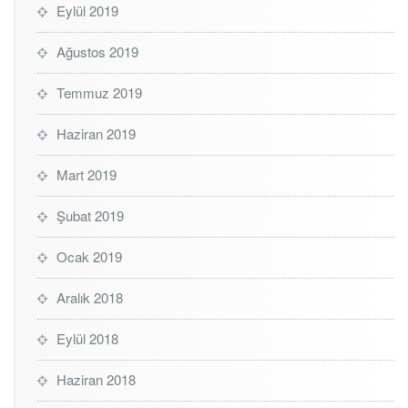
Eylül 2019
Ağustos 2019
Temmuz 2019
Haziran 2019
Mart 2019
Şubat 2019
Ocak 2019
Aralık 2018
Eylül 2018
Haziran 2018