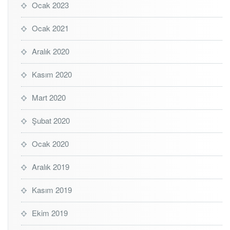
Ocak 2023
Ocak 2021
Aralık 2020
Kasım 2020
Mart 2020
Şubat 2020
Ocak 2020
Aralık 2019
Kasım 2019
Ekim 2019