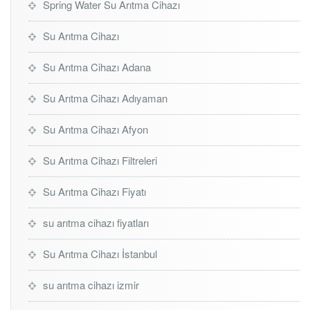
Spring Water Su Arıtma Cihazı
Su Arıtma Cihazı
Su Arıtma Cihazı Adana
Su Arıtma Cihazı Adıyaman
Su Arıtma Cihazı Afyon
Su Arıtma Cihazı Filtreleri
Su Arıtma Cihazı Fiyatı
su arıtma cihazı fiyatları
Su Arıtma Cihazı İstanbul
su arıtma cihazı izmir