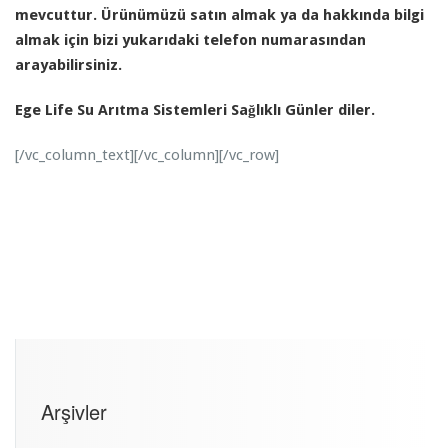
mevcuttur. Ürünümüzü satın almak ya da hakkında bilgi
almak için bizi yukarıdaki telefon numarasından
arayabilirsiniz.
Ege Life Su Arıtma Sistemleri Sağlıklı Günler diler.
[/vc_column_text][/vc_column][/vc_row]
Arşivler