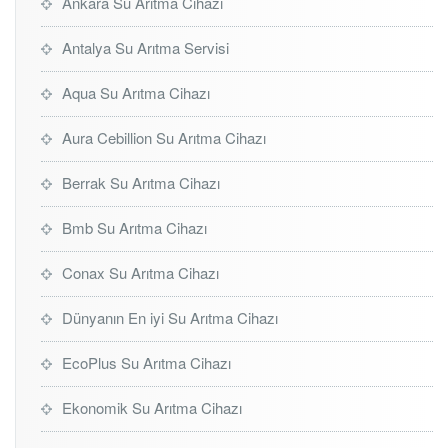
Ankara Su Arıtma Cihazı
Antalya Su Arıtma Servisi
Aqua Su Arıtma Cihazı
Aura Cebillion Su Arıtma Cihazı
Berrak Su Arıtma Cihazı
Bmb Su Arıtma Cihazı
Conax Su Arıtma Cihazı
Dünyanın En iyi Su Arıtma Cihazı
EcoPlus Su Arıtma Cihazı
Ekonomik Su Arıtma Cihazı