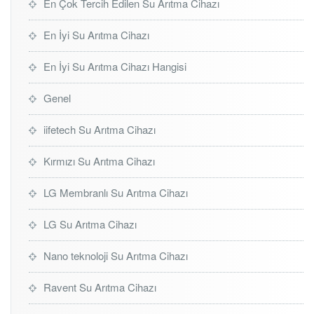
En Çok Tercih Edilen Su Arıtma Cihazı
En İyi Su Arıtma Cihazı
En İyi Su Arıtma Cihazı Hangisi
Genel
iifetech Su Arıtma Cihazı
Kırmızı Su Arıtma Cihazı
LG Membranlı Su Arıtma Cihazı
LG Su Arıtma Cihazı
Nano teknoloji Su Arıtma Cihazı
Ravent Su Arıtma Cihazı