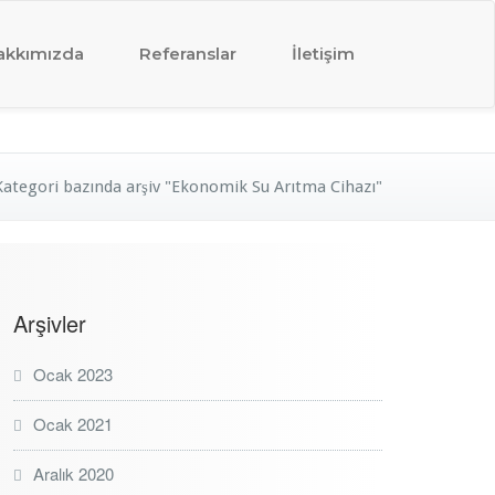
akkımızda
Referanslar
İletişim
Kategori bazında arşiv "Ekonomik Su Arıtma Cihazı"
Arşivler
Ocak 2023
Ocak 2021
Aralık 2020