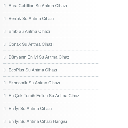
Aura Cebillion Su Arıtma Cihazı
Berrak Su Arıtma Cihazı
Bmb Su Arıtma Cihazı
Conax Su Arıtma Cihazı
Dünyanın En iyi Su Arıtma Cihazı
EcoPlus Su Arıtma Cihazı
Ekonomik Su Arıtma Cihazı
En Çok Tercih Edilen Su Arıtma Cihazı
En İyi Su Arıtma Cihazı
En İyi Su Arıtma Cihazı Hangisi