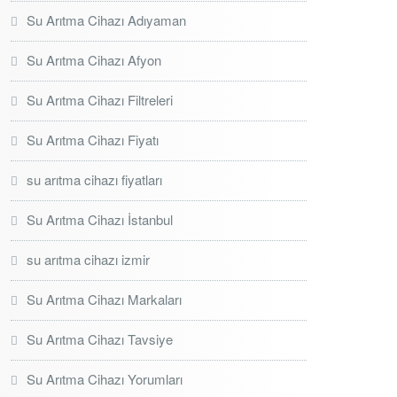
Su Arıtma Cihazı Adıyaman
Su Arıtma Cihazı Afyon
Su Arıtma Cihazı Filtreleri
Su Arıtma Cihazı Fiyatı
su arıtma cihazı fiyatları
Su Arıtma Cihazı İstanbul
su arıtma cihazı izmir
Su Arıtma Cihazı Markaları
Su Arıtma Cihazı Tavsiye
Su Arıtma Cihazı Yorumları