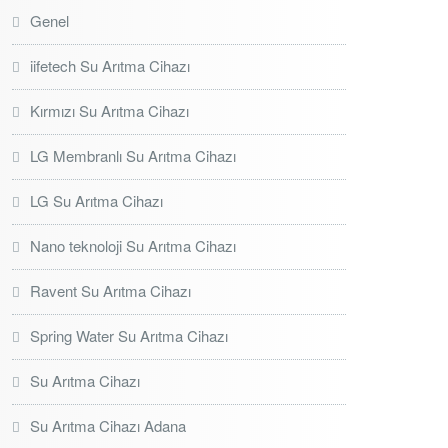
Genel
iifetech Su Arıtma Cihazı
Kırmızı Su Arıtma Cihazı
LG Membranlı Su Arıtma Cihazı
LG Su Arıtma Cihazı
Nano teknoloji Su Arıtma Cihazı
Ravent Su Arıtma Cihazı
Spring Water Su Arıtma Cihazı
Su Arıtma Cihazı
Su Arıtma Cihazı Adana