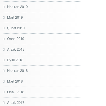
Haziran 2019
Mart 2019
Şubat 2019
Ocak 2019
Aralık 2018
Eylül 2018
Haziran 2018
Mart 2018
Ocak 2018
Aralık 2017