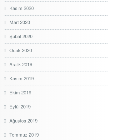
Kasım 2020
Mart 2020
Şubat 2020
Ocak 2020
Aralık 2019
Kasım 2019
Ekim 2019
Eylül 2019
Ağustos 2019
Temmuz 2019