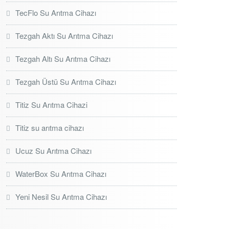
TecFlo Su Arıtma Cihazı
Tezgah Aktı Su Arıtma Cihazı
Tezgah Altı Su Arıtma Cihazı
Tezgah Üstü Su Arıtma Cihazı
Titiz Su Arıtma Cihazi
Titiz su arıtma cihazı
Ucuz Su Arıtma Cihazı
WaterBox Su Arıtma Cihazı
Yeni Nesil Su Arıtma Cihazı