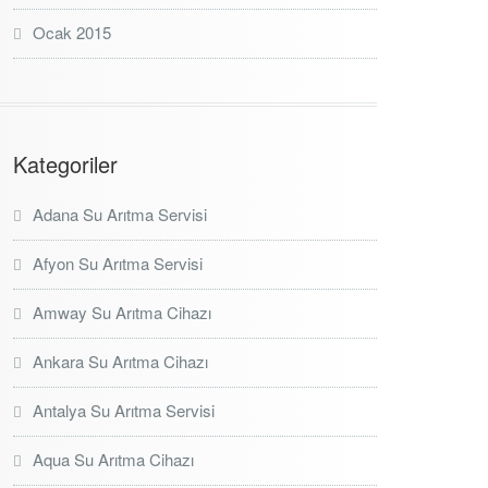
Ocak 2015
Kategoriler
Adana Su Arıtma Servisi
Afyon Su Arıtma Servisi
Amway Su Arıtma Cihazı
Ankara Su Arıtma Cihazı
Antalya Su Arıtma Servisi
Aqua Su Arıtma Cihazı