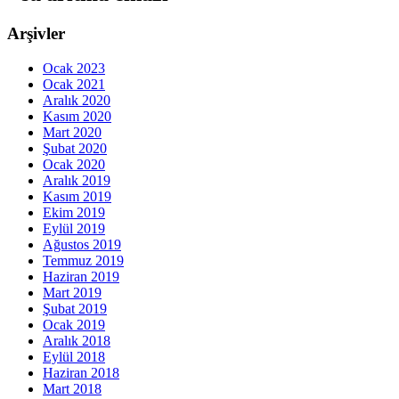
Arşivler
Ocak 2023
Ocak 2021
Aralık 2020
Kasım 2020
Mart 2020
Şubat 2020
Ocak 2020
Aralık 2019
Kasım 2019
Ekim 2019
Eylül 2019
Ağustos 2019
Temmuz 2019
Haziran 2019
Mart 2019
Şubat 2019
Ocak 2019
Aralık 2018
Eylül 2018
Haziran 2018
Mart 2018