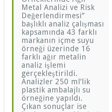
Metal Analizi ve Risk
Değerlendirmesi”
başlıklı analiz çalışması
kapsamında 43 farklı
markanın içme suyu
örneği üzerinde 16
farklı ağır metalin
analiz işlemi
gerçekleştirildi.
Analizler 250 ml’lik
plastik ambalajlı su
örneğine yapıldı.
Çıkan sonuçlar ise