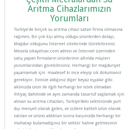
Arıtma Cihazlarımızın
Yorumları
Türkiye’de birçok su arıtma cihazı satan firma olmasına
rağmen, Bir çok kişi almış olduğu ürünlerden dolayı,
Mağdur olduğunu İnternet sitelerinde Görebilirsiniz.
Mesela sikayetvar.com adresi ve İnternet üzerinden
satış yapan firmaların ürünlerinin altında müşteri
yorumlarından görebilirsiniz. Herhangi bir mağduriyet
yaşamamak için maalesef ki ince eleyip sık dokumanız
gerekiyor. Evinize aldığınız diğer beyaz eşyalar gibi
aklınızda ürün ile ilgili herhangi bir istek olmadan
ihtiyaç dahilinde ve aynı zamanda tasarruf sağlamak için
alınan su arıtma cihazları, Türkiye’deki sektöründe yurt
dışı menşeli olarak gelen, ve sizlere kaliteli ürün olarak
satılan ve ürünü aldıktan sonra karşınızda herhangi bir
muhatap bulamadığınız bir sektör haline gelmesinin