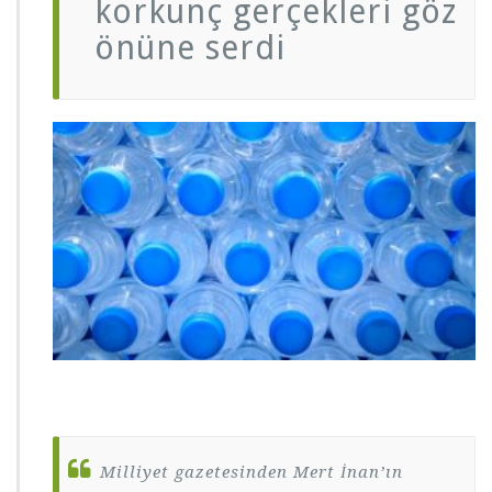
korkunç gerçekleri göz
önüne serdi
Milliyet gazetesinden Mert İnan’ın