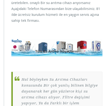
üretebilen. onaylı Bir su arıtma cihazı arıyorsanız
Aşağıdaki Telefon Numarasından bize ulaşabilirsiniz. 81
ilde ücretsiz kurulum hizmeti ile en yaygın servis ağına
sahip tek firması.
Hal böyleyken Su Arıtma Cihazları
konusunda Bir çok yanlış bilinen bilgiye
dayanarak her gün yüzlerce kişi su
arıtma cihazı alıyor. Fİltre değişimi
yapıyor, Ya da Farklı bir işlem