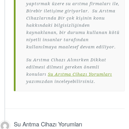
yaptırmak üzere su arıtma firmaları ile,
Birebir iletişime giriyorlar. Su Arıtma
Cihazlarında Bir çok kişinin konu
hakkındaki bilgisizliğinden
kaynaklanan, bir durumu kullanan kötü
niyetli insanlar tarafından
kullanılmaya maalesef devam ediliyor.
Su Arıtma Cihazı Alınırken Dikkat
edilmesi dilmesi gereken önemli
konuları
Su Arıtma Cihazı Yorumları
yazımızdan inceleyebilirsiniz.
Su Arıtma Cihazı Yorumları