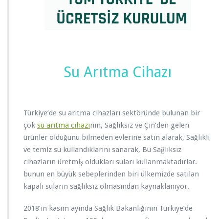
Su Arıtma Cihazı
Türkiye’de su arıtma cihazları sektöründe bulunan bir
çok
su arıtma cihazı
nın, Sağlıksız ve Çin’den gelen
ürünler olduğunu bilmeden evlerine satın alarak, Sağlıklı
ve temiz su kullandıklarını sanarak, Bu Sağlıksız
cihazların üretmiş oldukları suları kullanmaktadırlar.
bunun en büyük sebeplerinden biri ülkemizde satılan
kapalı suların sağlıksız olmasından kaynaklanıyor.
2018’in kasım ayında Sağlık Bakanlığının Türkiye’de