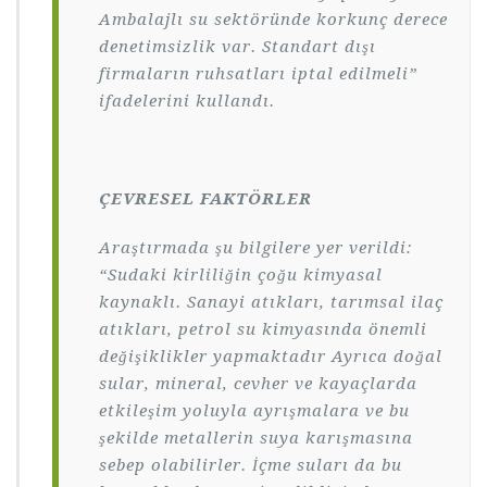
Ambalajlı su sektöründe korkunç derece
denetimsizlik var. Standart dışı
firmaların ruhsatları iptal edilmeli”
ifadelerini kullandı.
ÇEVRESEL FAKTÖRLER
Araştırmada şu bilgilere yer verildi:
“Sudaki kirliliğin çoğu kimyasal
kaynaklı. Sanayi atıkları, tarımsal ilaç
atıkları, petrol su kimyasında önemli
değişiklikler yapmaktadır Ayrıca doğal
sular, mineral, cevher ve kayaçlarda
etkileşim yoluyla ayrışmalara ve bu
şekilde metallerin suya karışmasına
sebep olabilirler. İçme suları da bu