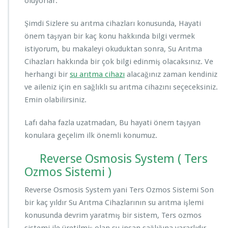
oluyorlar.
Şimdi Sizlere su arıtma cihazları konusunda, Hayati
önem taşıyan bir kaç konu hakkında bilgi vermek
istiyorum, bu makaleyi okuduktan sonra, Su Arıtma
Cihazları hakkında bir çok bilgi edinmiş olacaksınız. Ve
herhangi bir
su arıtma cihazı
alacağınız zaman kendiniz
ve aileniz için en sağlıklı su arıtma cihazını seçeceksiniz.
Emin olabilirsiniz.
Lafı daha fazla uzatmadan, Bu hayati önem taşıyan
konulara geçelim ilk önemli konumuz.
Reverse Osmosis System ( Ters
Ozmos Sistemi )
Reverse Osmosis System yani Ters Ozmos Sistemi Son
bir kaç yıldır Su Arıtma Cihazlarının su arıtma işlemi
konusunda devrim yaratmış bir sistem, Ters ozmos