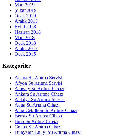
Mart 2019
Şubat 2019
Ocak 2019
Aralık 2018
Eylül 2018
Haziran 2018
Mart 2018
Ocak 2018
Aralık 2017
Ocak 2015
Kategoriler
Adana Su Arıtma Servisi
Afyon Su Arıtma Servisi
Amway Su Arıtma Cihazı
Ankara Su Arıtma Cihazı
Antalya Su Arıtma Servisi
Aqua Su Arıtma Cihazı
Aura Cebillion Su Arıtma Cihazı
Berrak Su Arıtma Cihazı
Bmb Su Arıtma Cihazı
Conax Su Arıtma Cihazı
Dünyanın En iyi Su Arıtma Cihazı