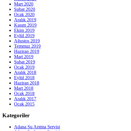
Mart 2020
Şubat 2020
Ocak 2020
Aralık 2019
Kasım 2019
Ekim 2019
Eylül 2019
Ağustos 2019
Temmuz 2019
Haziran 2019
Mart 2019
Şubat 2019
Ocak 2019
Aralık 2018
Eylül 2018
Haziran 2018
Mart 2018
Ocak 2018
Aralık 2017
Ocak 2015
Kategoriler
Adana Su Arıtma Servisi