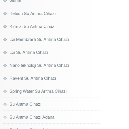
Genel
iifetech Su Arıtma Cihazı
Kırmızı Su Arıtma Cihazı
LG Membranlı Su Arıtma Cihazı
LG Su Arıtma Cihazı
Nano teknoloji Su Arıtma Cihazı
Ravent Su Arıtma Cihazı
Spring Water Su Arıtma Cihazı
Su Arıtma Cihazı
Su Arıtma Cihazı Adana