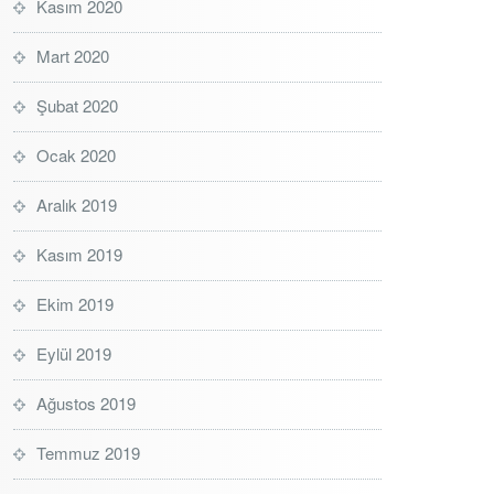
Kasım 2020
Mart 2020
Şubat 2020
Ocak 2020
Aralık 2019
Kasım 2019
Ekim 2019
Eylül 2019
Ağustos 2019
Temmuz 2019