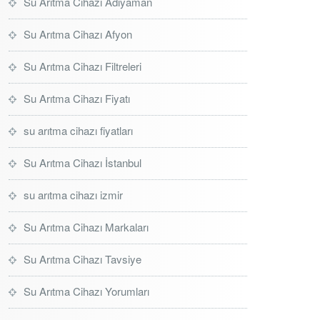
Su Arıtma Cihazı Adıyaman
Su Arıtma Cihazı Afyon
Su Arıtma Cihazı Filtreleri
Su Arıtma Cihazı Fiyatı
su arıtma cihazı fiyatları
Su Arıtma Cihazı İstanbul
su arıtma cihazı izmir
Su Arıtma Cihazı Markaları
Su Arıtma Cihazı Tavsiye
Su Arıtma Cihazı Yorumları