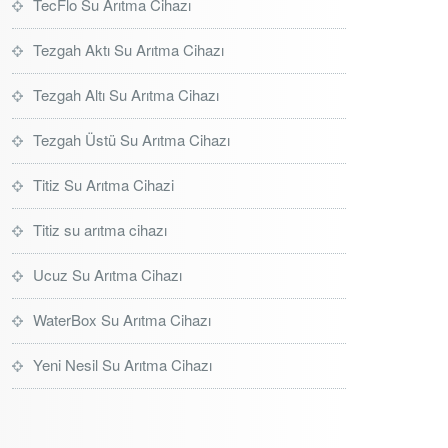
TecFlo Su Arıtma Cihazı
Tezgah Aktı Su Arıtma Cihazı
Tezgah Altı Su Arıtma Cihazı
Tezgah Üstü Su Arıtma Cihazı
Titiz Su Arıtma Cihazi
Titiz su arıtma cihazı
Ucuz Su Arıtma Cihazı
WaterBox Su Arıtma Cihazı
Yeni Nesil Su Arıtma Cihazı