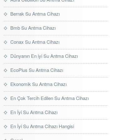
Berrak Su Arıtma Cihazı
Bmb Su Arıtma Cihazı
Conax Su Arıtma Cihazı
Dünyanın En iyi Su Arıtma Cihazı
EcoPlus Su Arıtma Cihazı
Ekonomik Su Arıtma Cihazı
En Çok Tercih Edilen Su Arıtma Cihazı
En İyi Su Arıtma Cihazı
En İyi Su Arıtma Cihazı Hangisi