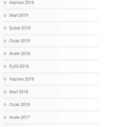
Haziran 2019
Mart 2019
Şubat 2019
Ocak 2019
Aralık 2018
Eylül 2018
Haziran 2018
Mart 2018
Ocak 2018
Aralık 2017