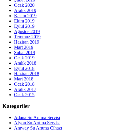
Ocak 2020
Aralık 2019
Kasım 2019
Ekim 2019
Eylül 2019
Ağustos 2019
Temmuz 2019
Haziran 2019
Mart 2019
Şubat 2019
Ocak 2019
Aralık 2018
Eylül 2018
Haziran 2018
Mart 2018
Ocak 2018
Aralık 2017
Ocak 2015
Kategoriler
Adana Su Arıtma Servisi
Afyon Su Arıtma Servisi
Amway Su Arıtma Cihazı