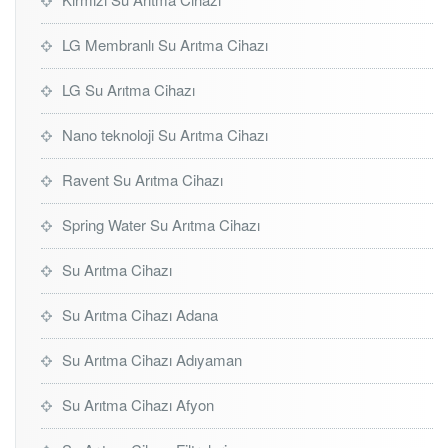
LG Membranlı Su Arıtma Cihazı
LG Su Arıtma Cihazı
Nano teknoloji Su Arıtma Cihazı
Ravent Su Arıtma Cihazı
Spring Water Su Arıtma Cihazı
Su Arıtma Cihazı
Su Arıtma Cihazı Adana
Su Arıtma Cihazı Adıyaman
Su Arıtma Cihazı Afyon