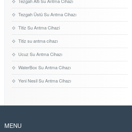
Tezgah Altı Su Arıtma Cihazı
Tezgah Üstü Su Arıtma Cihazı
Titiz Su Arıtma Cihazi
Titiz su arıtma cihazı
Ucuz Su Arıtma Cihazı
WaterBox Su Arıtma Cihazı
Yeni Nesil Su Arıtma Cihazı
MENU