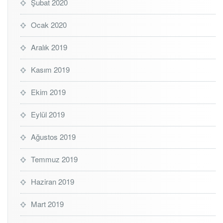
Şubat 2020
Ocak 2020
Aralık 2019
Kasım 2019
Ekim 2019
Eylül 2019
Ağustos 2019
Temmuz 2019
Haziran 2019
Mart 2019