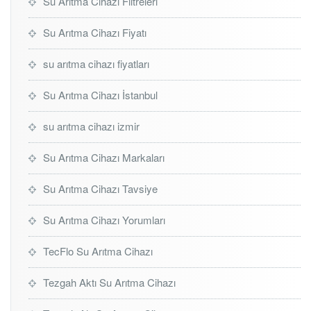
Su Arıtma Cihazı Filtreleri
Su Arıtma Cihazı Fiyatı
su arıtma cihazı fiyatları
Su Arıtma Cihazı İstanbul
su arıtma cihazı izmir
Su Arıtma Cihazı Markaları
Su Arıtma Cihazı Tavsiye
Su Arıtma Cihazı Yorumları
TecFlo Su Arıtma Cihazı
Tezgah Aktı Su Arıtma Cihazı