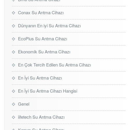
Conax Su Arıtma Cihazı
Dünyanın En iyi Su Arıtma Cihazı
EcoPlus Su Arıtma Cihazı
Ekonomik Su Arıtma Cihazı
En Çok Tercih Edilen Su Arıtma Cihazı
En İyi Su Arıtma Cihazı
En İyi Su Arıtma Cihazı Hangisi
Genel
iifetech Su Arıtma Cihazı
Kırmızı Su Arıtma Cihazı