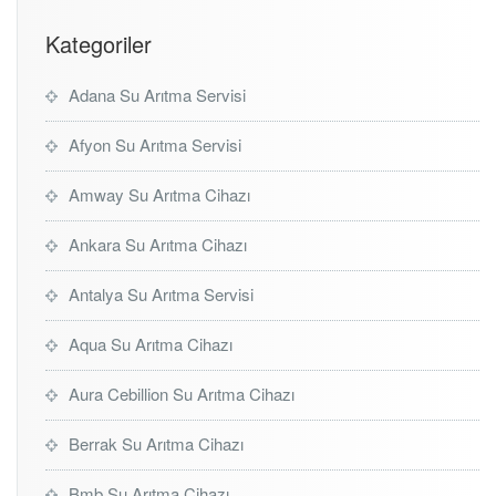
Kategoriler
Adana Su Arıtma Servisi
Afyon Su Arıtma Servisi
Amway Su Arıtma Cihazı
Ankara Su Arıtma Cihazı
Antalya Su Arıtma Servisi
Aqua Su Arıtma Cihazı
Aura Cebillion Su Arıtma Cihazı
Berrak Su Arıtma Cihazı
Bmb Su Arıtma Cihazı