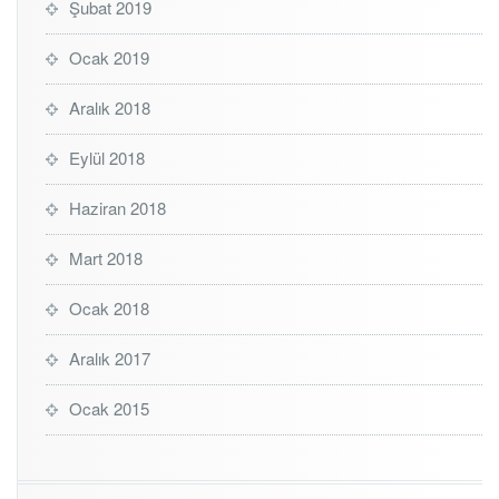
Şubat 2019
Ocak 2019
Aralık 2018
Eylül 2018
Haziran 2018
Mart 2018
Ocak 2018
Aralık 2017
Ocak 2015