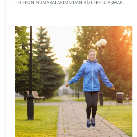
TELEFON NUMARALARIMIZDAN BİZLERE ULAŞMAK.