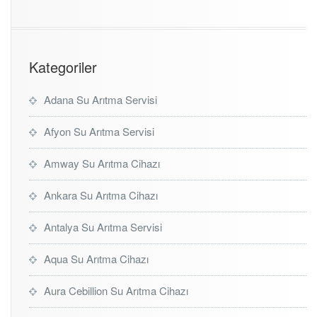
Kategoriler
Adana Su Arıtma Servisi
Afyon Su Arıtma Servisi
Amway Su Arıtma Cihazı
Ankara Su Arıtma Cihazı
Antalya Su Arıtma Servisi
Aqua Su Arıtma Cihazı
Aura Cebillion Su Arıtma Cihazı