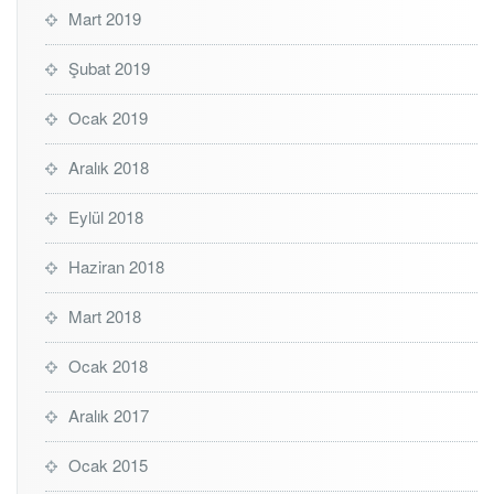
Mart 2019
Şubat 2019
Ocak 2019
Aralık 2018
Eylül 2018
Haziran 2018
Mart 2018
Ocak 2018
Aralık 2017
Ocak 2015