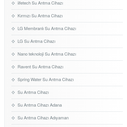
iifetech Su Arıtma Cihazı
Kırmızı Su Arıtma Cihazı
LG Membranlı Su Arıtma Cihazı
LG Su Arıtma Cihazı
Nano teknoloji Su Arıtma Cihazı
Ravent Su Arıtma Cihazı
Spring Water Su Arıtma Cihazı
Su Arıtma Cihazı
Su Arıtma Cihazı Adana
Su Arıtma Cihazı Adıyaman