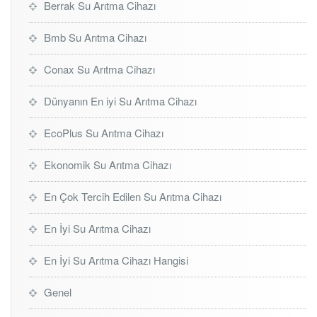
Berrak Su Arıtma Cihazı
Bmb Su Arıtma Cihazı
Conax Su Arıtma Cihazı
Dünyanın En iyi Su Arıtma Cihazı
EcoPlus Su Arıtma Cihazı
Ekonomik Su Arıtma Cihazı
En Çok Tercih Edilen Su Arıtma Cihazı
En İyi Su Arıtma Cihazı
En İyi Su Arıtma Cihazı Hangisi
Genel