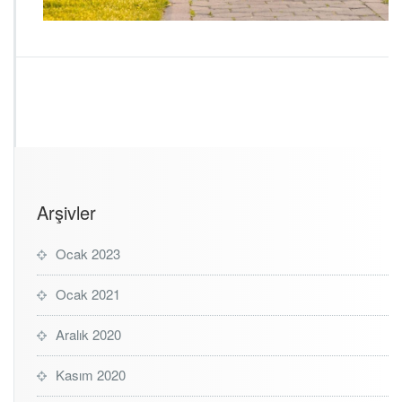
Arşivler
Ocak 2023
Ocak 2021
Aralık 2020
Kasım 2020