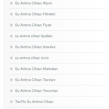
Su Arıtma Cihazı Afyon
Su Arıtma Cihazı Filtreleri
Su Arıtma Cihazı Fiyatı
su arıtma cihazı fiyatları
Su Arıtma Cihazı İstanbul
su arıtma cihazı izmir
Su Arıtma Cihazı Markaları
Su Arıtma Cihazı Tavsiye
Su Arıtma Cihazı Yorumları
TecFlo Su Arıtma Cihazı