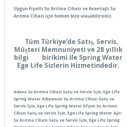
Uygun Fiyatlı Su Arıtma Cihazı ve Avantajlı Su
Arıtma Cihazı için hemen bize ulaşabilirsiniz.
Tüm Türkiye’de Satış, Servis,
Müşteri Memnuniyeti ve 28 yıllık
bilgi birikimi ile Spring Water
Ege Life Sizlerin Hizmetindedir.
Adana
Su Arıtma Cihazı Satış ve Servis
İçin, Ege Life
Spring Water
Adıyaman
Su Arıtma Cihazı Satış ve
Servis
İçin, Ege Life Spring Water
Afyon
Su Arıtma
Cihazı Satış ve Servis
İçin, Ege Life Spring Water
Ağrı
Su Arıtma Cihazı Satış ve Servis
İçin, Ege Life Spring