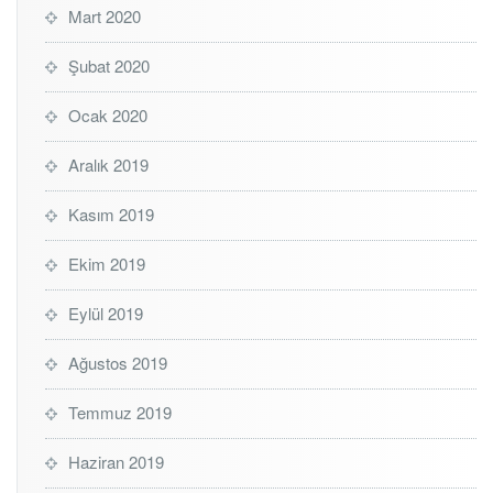
Mart 2020
Şubat 2020
Ocak 2020
Aralık 2019
Kasım 2019
Ekim 2019
Eylül 2019
Ağustos 2019
Temmuz 2019
Haziran 2019