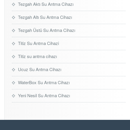
Tezgah Aktı Su Arıtma Cihazı
Tezgah Altı Su Arıtma Cihazı
Tezgah Üstü Su Arıtma Cihazı
Titiz Su Arıtma Cihazi
Titiz su arıtma cihazı
Ucuz Su Arıtma Cihazı
WaterBox Su Arıtma Cihazı
Yeni Nesil Su Arıtma Cihazı