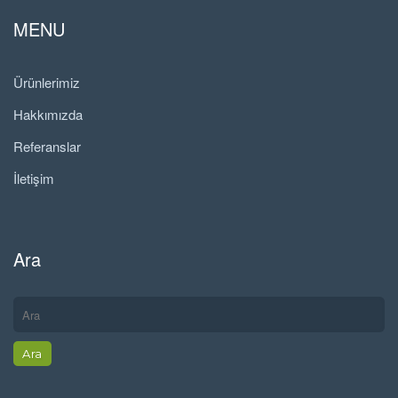
MENU
Ürünlerimiz
Hakkımızda
Referanslar
İletişim
Ara