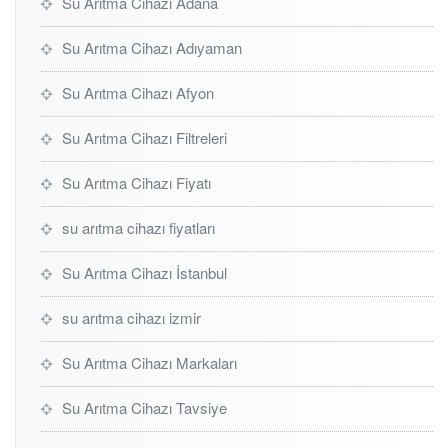
Su Arıtma Cihazı Adana
Su Arıtma Cihazı Adıyaman
Su Arıtma Cihazı Afyon
Su Arıtma Cihazı Filtreleri
Su Arıtma Cihazı Fiyatı
su arıtma cihazı fiyatları
Su Arıtma Cihazı İstanbul
su arıtma cihazı izmir
Su Arıtma Cihazı Markaları
Su Arıtma Cihazı Tavsiye