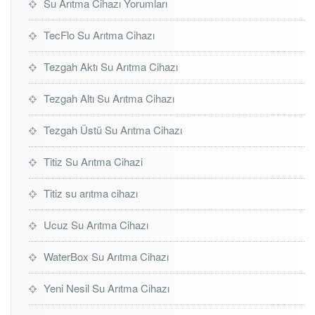
Su Arıtma Cihazı Yorumları
TecFlo Su Arıtma Cihazı
Tezgah Aktı Su Arıtma Cihazı
Tezgah Altı Su Arıtma Cihazı
Tezgah Üstü Su Arıtma Cihazı
Titiz Su Arıtma Cihazi
Titiz su arıtma cihazı
Ucuz Su Arıtma Cihazı
WaterBox Su Arıtma Cihazı
Yeni Nesil Su Arıtma Cihazı