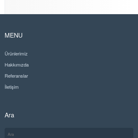
MENU
Ürünlerimiz
Hakkımızda
Referanslar
İletişim
Ara