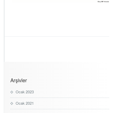
Arşivler
Ocak 2023
Ocak 2021