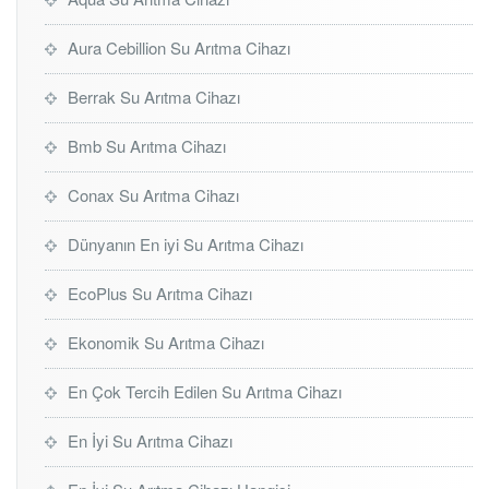
Aura Cebillion Su Arıtma Cihazı
Berrak Su Arıtma Cihazı
Bmb Su Arıtma Cihazı
Conax Su Arıtma Cihazı
Dünyanın En iyi Su Arıtma Cihazı
EcoPlus Su Arıtma Cihazı
Ekonomik Su Arıtma Cihazı
En Çok Tercih Edilen Su Arıtma Cihazı
En İyi Su Arıtma Cihazı