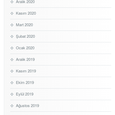
Aralık 2020
Kasım 2020
Mart 2020
Şubat 2020
Ocak 2020
Aralık 2019
Kasım 2019
Ekim 2019
Eylül 2019
Ağustos 2019