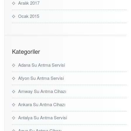
Aralık 2017
Ocak 2015
Kategoriler
Adana Su Arıtma Servisi
Afyon Su Arıtma Servisi
Amway Su Arıtma Cihazı
Ankara Su Arıtma Cihazı
Antalya Su Arıtma Servisi
Aqua Su Arıtma Cihazı