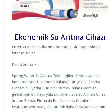
Ekonomik Su Arıtma Cihazı
En iyi Su Arıtma Cihazını Ekonomik Bir Fiyata Almak
İster misiniz?
Kim İstemez ki.
Spring Water Su Arıtma Teknolojileri Sizlere tam da
bunu sunuyor. Ülkemizde bulunan Bir çok Su Arıtma
Cihazının Fiyatları, Ürünler Yurt dışından ülkemize
geldiği için Bir hayli yüksek. Ülkemizde Su Arıtma Cihazı
üreten Bir kaç Firma da Bu firmalarla ürünlerin
fiyatlarını aynı seviyede tutarak daha fazla kar etmenin