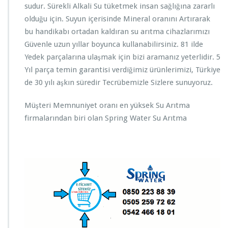
sudur. Sürekli Alkali Su tüketmek insan sağlığına zararlı
olduğu için. Suyun içerisinde Mineral oranını Artırarak
bu handikabı ortadan kaldıran su arıtma cihazlarımızı
Güvenle uzun yıllar boyunca kullanabilirsiniz. 81 ilde
Yedek parçalarına ulaşmak için bizi aramanız yeterlidir. 5
Yıl parça temin garantisi verdiğimiz ürünlerimizi, Türkiye
de 30 yılı aşkın süredir Tecrübemizle Sizlere sunuyoruz.
Müşteri Memnuniyet oranı en yüksek Su Arıtma
firmalarından biri olan Spring Water Su Arıtma