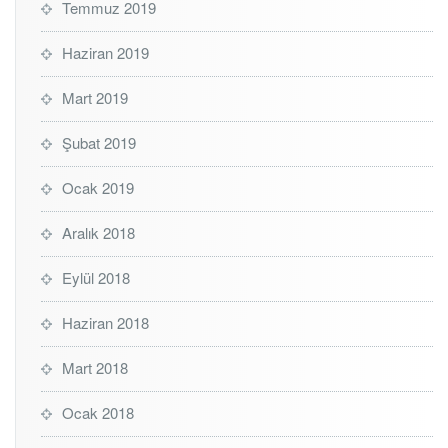
Temmuz 2019
Haziran 2019
Mart 2019
Şubat 2019
Ocak 2019
Aralık 2018
Eylül 2018
Haziran 2018
Mart 2018
Ocak 2018