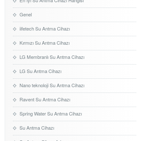
En İyi Su Arıtma Cihazı Hangisi
Genel
iifetech Su Arıtma Cihazı
Kırmızı Su Arıtma Cihazı
LG Membranlı Su Arıtma Cihazı
LG Su Arıtma Cihazı
Nano teknoloji Su Arıtma Cihazı
Ravent Su Arıtma Cihazı
Spring Water Su Arıtma Cihazı
Su Arıtma Cihazı