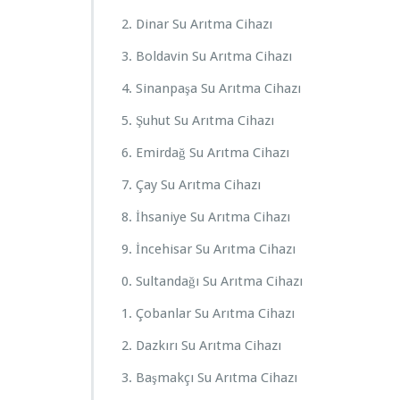
Dinar Su Arıtma Cihazı
Boldavin Su Arıtma Cihazı
Sinanpaşa Su Arıtma Cihazı
Şuhut Su Arıtma Cihazı
Emirdağ Su Arıtma Cihazı
Çay Su Arıtma Cihazı
İhsaniye Su Arıtma Cihazı
İncehisar Su Arıtma Cihazı
Sultandağı Su Arıtma Cihazı
Çobanlar Su Arıtma Cihazı
Dazkırı Su Arıtma Cihazı
Başmakçı Su Arıtma Cihazı