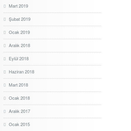
Mart 2019
Şubat 2019
Ocak 2019
Aralık 2018
Eylül 2018
Haziran 2018
Mart 2018
Ocak 2018
Aralık 2017
Ocak 2015