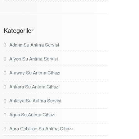
Kategoriler
Adana Su Arıtma Servisi
Afyon Su Arıtma Servisi
Amway Su Arıtma Cihazı
Ankara Su Arıtma Cihazı
Antalya Su Arıtma Servisi
Aqua Su Arıtma Cihazı
Aura Cebillion Su Arıtma Cihazı