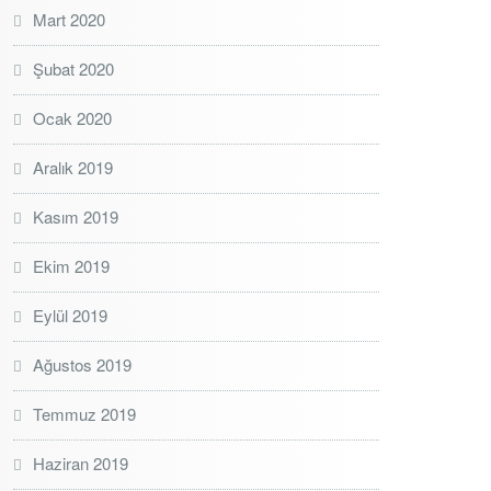
Mart 2020
Şubat 2020
Ocak 2020
Aralık 2019
Kasım 2019
Ekim 2019
Eylül 2019
Ağustos 2019
Temmuz 2019
Haziran 2019