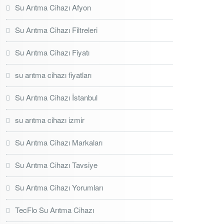
Su Arıtma Cihazı Afyon
Su Arıtma Cihazı Filtreleri
Su Arıtma Cihazı Fiyatı
su arıtma cihazı fiyatları
Su Arıtma Cihazı İstanbul
su arıtma cihazı izmir
Su Arıtma Cihazı Markaları
Su Arıtma Cihazı Tavsiye
Su Arıtma Cihazı Yorumları
TecFlo Su Arıtma Cihazı