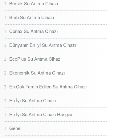
Berrak Su Arıtma Cihazı
Bmb Su Arıtma Cihazı
Conax Su Arıtma Cihazı
Dünyanın En iyi Su Arıtma Cihazı
EcoPlus Su Arıtma Cihazı
Ekonomik Su Arıtma Cihazı
En Çok Tercih Edilen Su Arıtma Cihazı
En İyi Su Arıtma Cihazı
En İyi Su Arıtma Cihazı Hangisi
Genel