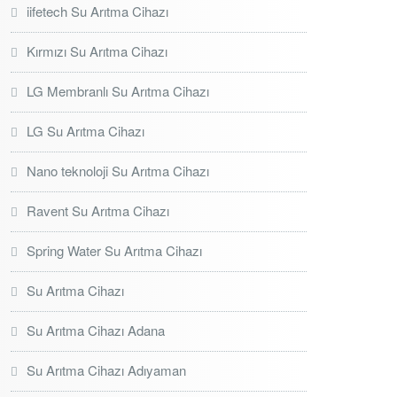
iifetech Su Arıtma Cihazı
Kırmızı Su Arıtma Cihazı
LG Membranlı Su Arıtma Cihazı
LG Su Arıtma Cihazı
Nano teknoloji Su Arıtma Cihazı
Ravent Su Arıtma Cihazı
Spring Water Su Arıtma Cihazı
Su Arıtma Cihazı
Su Arıtma Cihazı Adana
Su Arıtma Cihazı Adıyaman