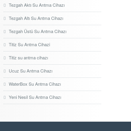
Tezgah Aktı Su Arıtma Cihazı
Tezgah Altı Su Arıtma Cihazı
Tezgah Üstü Su Arıtma Cihazı
Titiz Su Arıtma Cihazi
Titiz su arıtma cihazı
Ucuz Su Arıtma Cihazı
WaterBox Su Arıtma Cihazı
Yeni Nesil Su Arıtma Cihazı