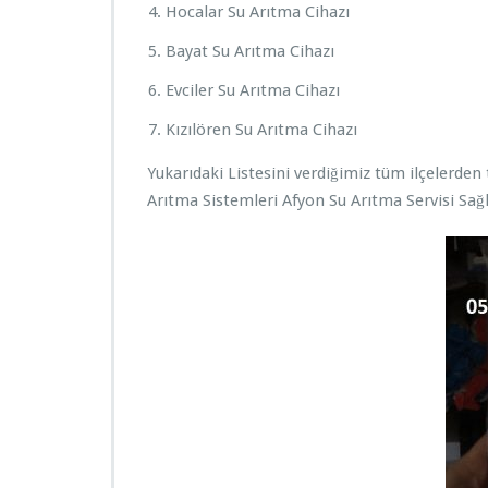
Hocalar Su Arıtma Cihazı
Bayat Su Arıtma Cihazı
Evciler Su Arıtma Cihazı
Kızılören Su Arıtma Cihazı
Yukarıdaki Listesini verdiğimiz tüm ilçelerden 
Arıtma Sistemleri Afyon Su Arıtma Servisi Sağlı