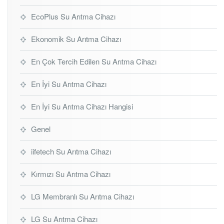
EcoPlus Su Arıtma Cihazı
Ekonomik Su Arıtma Cihazı
En Çok Tercih Edilen Su Arıtma Cihazı
En İyi Su Arıtma Cihazı
En İyi Su Arıtma Cihazı Hangisi
Genel
iifetech Su Arıtma Cihazı
Kırmızı Su Arıtma Cihazı
LG Membranlı Su Arıtma Cihazı
LG Su Arıtma Cihazı