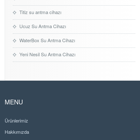
Titiz su arıtma cihazı
Ucuz Su Arıtma Cihazı
WaterBox Su Arıtma Cihazı
Yeni Nesil Su Arıtma Cihazı
MENU
Ürünlerimiz
Hakkımızda