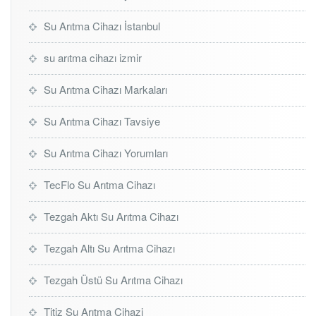
Su Arıtma Cihazı İstanbul
su arıtma cihazı izmir
Su Arıtma Cihazı Markaları
Su Arıtma Cihazı Tavsiye
Su Arıtma Cihazı Yorumları
TecFlo Su Arıtma Cihazı
Tezgah Aktı Su Arıtma Cihazı
Tezgah Altı Su Arıtma Cihazı
Tezgah Üstü Su Arıtma Cihazı
Titiz Su Arıtma Cihazi