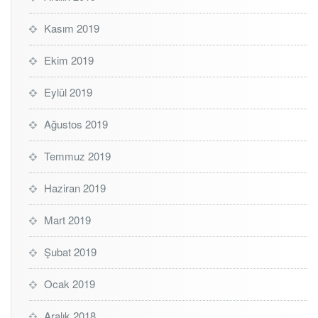
Kasım 2019
Ekim 2019
Eylül 2019
Ağustos 2019
Temmuz 2019
Haziran 2019
Mart 2019
Şubat 2019
Ocak 2019
Aralık 2018