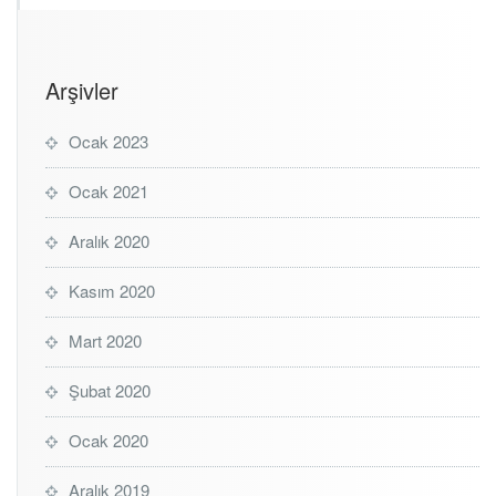
Arşivler
Ocak 2023
Ocak 2021
Aralık 2020
Kasım 2020
Mart 2020
Şubat 2020
Ocak 2020
Aralık 2019