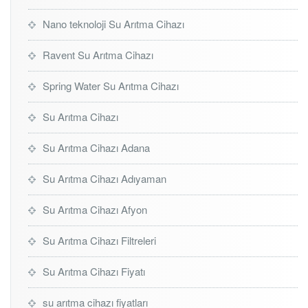
Nano teknoloji Su Arıtma Cihazı
Ravent Su Arıtma Cihazı
Spring Water Su Arıtma Cihazı
Su Arıtma Cihazı
Su Arıtma Cihazı Adana
Su Arıtma Cihazı Adıyaman
Su Arıtma Cihazı Afyon
Su Arıtma Cihazı Filtreleri
Su Arıtma Cihazı Fiyatı
su arıtma cihazı fiyatları