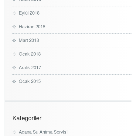
Eylül 2018
Haziran 2018
Mart 2018
Ocak 2018
Aralık 2017
Ocak 2015
Kategoriler
Adana Su Arıtma Servisi