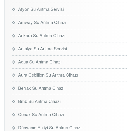
Afyon Su Arıtma Servisi
Amway Su Arıtma Cihazı
Ankara Su Arıtma Cihazı
Antalya Su Arıtma Servisi
Aqua Su Arıtma Cihazı
Aura Cebillion Su Arıtma Cihazı
Berrak Su Arıtma Cihazı
Bmb Su Arıtma Cihazı
Conax Su Arıtma Cihazı
Dünyanın En iyi Su Arıtma Cihazı