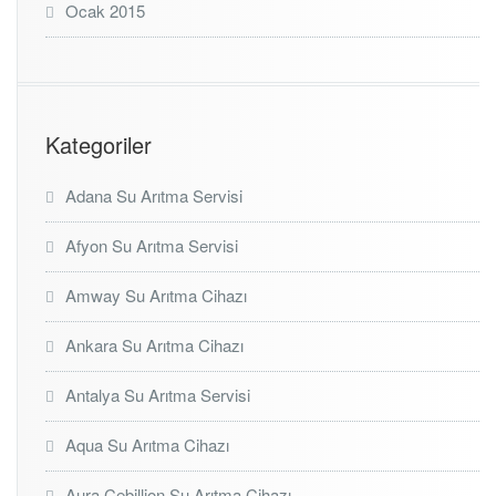
Ocak 2015
Kategoriler
Adana Su Arıtma Servisi
Afyon Su Arıtma Servisi
Amway Su Arıtma Cihazı
Ankara Su Arıtma Cihazı
Antalya Su Arıtma Servisi
Aqua Su Arıtma Cihazı
Aura Cebillion Su Arıtma Cihazı