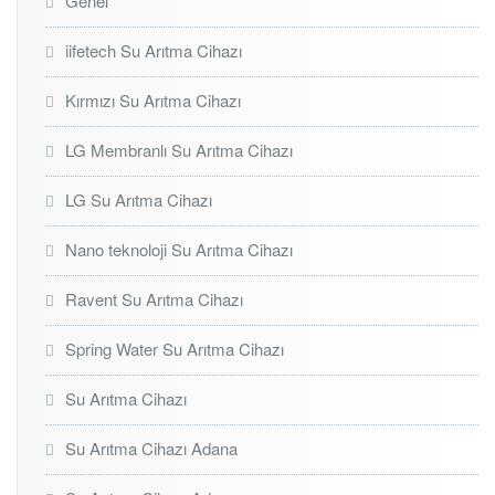
Genel
iifetech Su Arıtma Cihazı
Kırmızı Su Arıtma Cihazı
LG Membranlı Su Arıtma Cihazı
LG Su Arıtma Cihazı
Nano teknoloji Su Arıtma Cihazı
Ravent Su Arıtma Cihazı
Spring Water Su Arıtma Cihazı
Su Arıtma Cihazı
Su Arıtma Cihazı Adana