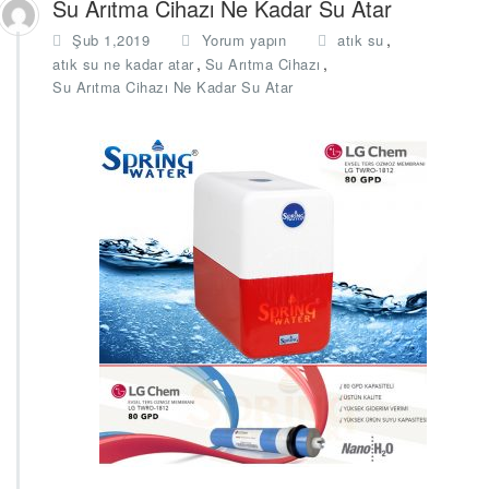
Su Arıtma Cihazı Ne Kadar Su Atar
,
Şub 1,2019
Yorum yapın
atık su
,
,
atık su ne kadar atar
Su Arıtma Cihazı
Su Arıtma Cihazı Ne Kadar Su Atar