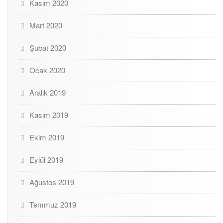
Kasım 2020
Mart 2020
Şubat 2020
Ocak 2020
Aralık 2019
Kasım 2019
Ekim 2019
Eylül 2019
Ağustos 2019
Temmuz 2019