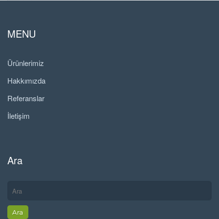
MENU
Ürünlerimiz
Hakkımızda
Referanslar
İletişim
Ara