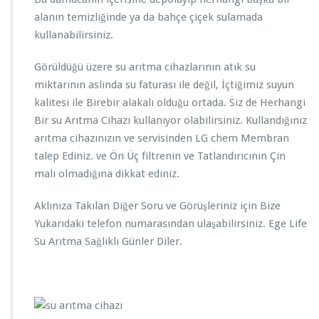
alanın temizliğinde ya da bahçe çiçek sulamada
kullanabilirsiniz.
Görüldüğü üzere su arıtma cihazlarının atık su
miktarının aslında su faturası ile değil, İçtiğimiz suyun
kalitesi ile Birebir alakalı olduğu ortada. Siz de Herhangi
Bir su Arıtma Cihazı kullanıyor olabilirsiniz. Kullandığınız
arıtma cihazınızın ve servisinden LG chem Membran
talep Ediniz. ve Ön Üç filtrenin ve Tatlandırıcının Çin
malı olmadığına dikkat ediniz.
Aklınıza Takılan Diğer Soru ve Görüşleriniz için Bize
Yukarıdaki telefon numarasından ulaşabilirsiniz. Ege Life
Su Arıtma Sağlıklı Günler Diler.