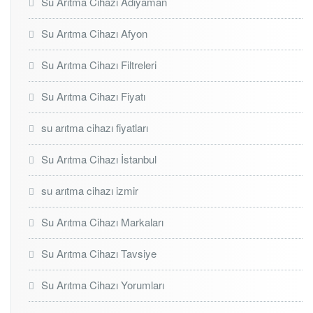
Su Arıtma Cihazı Adıyaman
Su Arıtma Cihazı Afyon
Su Arıtma Cihazı Filtreleri
Su Arıtma Cihazı Fiyatı
su arıtma cihazı fiyatları
Su Arıtma Cihazı İstanbul
su arıtma cihazı izmir
Su Arıtma Cihazı Markaları
Su Arıtma Cihazı Tavsiye
Su Arıtma Cihazı Yorumları