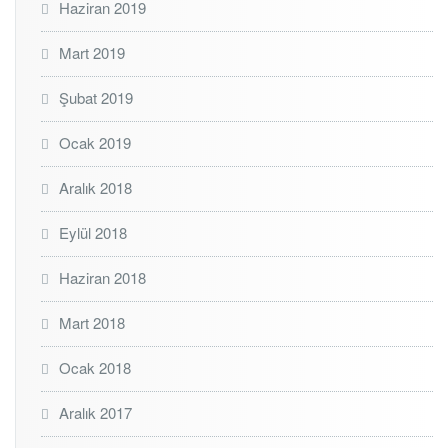
Haziran 2019
Mart 2019
Şubat 2019
Ocak 2019
Aralık 2018
Eylül 2018
Haziran 2018
Mart 2018
Ocak 2018
Aralık 2017