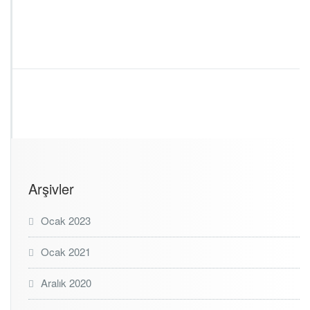
Arşivler
Ocak 2023
Ocak 2021
Aralık 2020