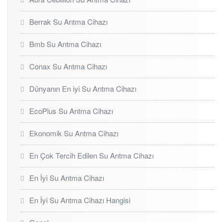
Berrak Su Arıtma Cihazı
Bmb Su Arıtma Cihazı
Conax Su Arıtma Cihazı
Dünyanın En iyi Su Arıtma Cihazı
EcoPlus Su Arıtma Cihazı
Ekonomik Su Arıtma Cihazı
En Çok Tercih Edilen Su Arıtma Cihazı
En İyi Su Arıtma Cihazı
En İyi Su Arıtma Cihazı Hangisi