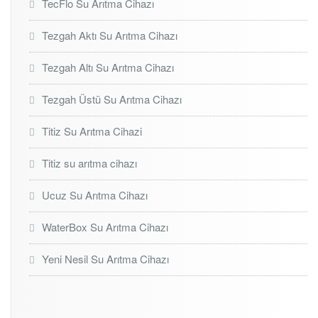
TecFlo Su Arıtma Cihazı
Tezgah Aktı Su Arıtma Cihazı
Tezgah Altı Su Arıtma Cihazı
Tezgah Üstü Su Arıtma Cihazı
Titiz Su Arıtma Cihazi
Titiz su arıtma cihazı
Ucuz Su Arıtma Cihazı
WaterBox Su Arıtma Cihazı
Yeni Nesil Su Arıtma Cihazı