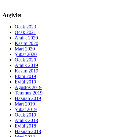
Arşivler
Ocak 2023
Ocak 2021
Aralık 2020
Kasım 2020
Mart 2020
Şubat 2020
Ocak 2020
Aralık 2019
Kasım 2019
Ekim 2019
Eylül 2019
Ağustos 2019
Temmuz 2019
Haziran 2019
Mart 2019
Şubat 2019
Ocak 2019
Aralık 2018
Eylül 2018
Haziran 2018
Mart 2018