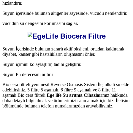
hızlandırır.
Suyun içerisinde bulunan altıgenler sayesinde, vücudu nemlendirir.
vücudun su dengesini korumasını sağlar.
Suyun İçerisinde bulunan zararlı aktif oksijeni, ortadan kaldırarak,
diyabet, kanser gibi hastalıkların oluşmasını önler.
Suyun içimini kolaylaştırır, tadını geliştirir.
Suyun Ph derecesini arttırır
Bio cera filtreli yeni nesil Reverse Osmosis Sistem İle, alkali su elde
edebilirsiniz. 5 filtre 5 aşamalı, 6 filtre 9 aşamalı ve 8 filtre 11
aşamalı Bio cera filtreli
Ege life Su arıtma Cihazları
mız hakkında
daha detaylı bilgi almak ve ürünlerimizi satın almak için bizi İletişim
bölümünde bulunan telefon numalarımızdan arayabilirsiniz.